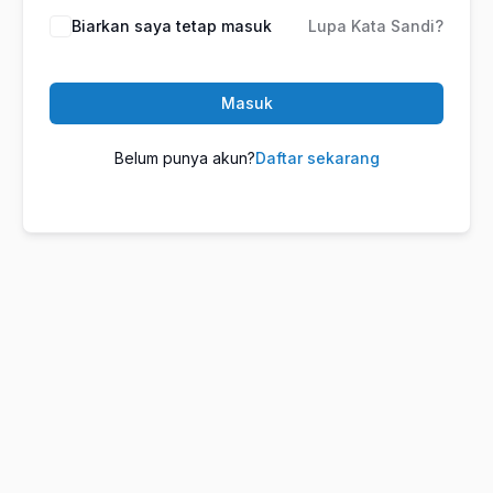
Biarkan saya tetap masuk
Lupa Kata Sandi?
Masuk
Belum punya akun?
Daftar sekarang