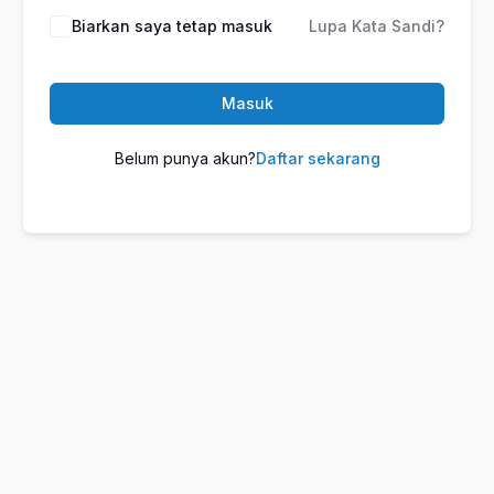
Biarkan saya tetap masuk
Lupa Kata Sandi?
Masuk
Belum punya akun?
Daftar sekarang