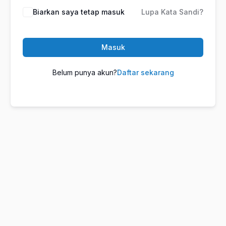
Biarkan saya tetap masuk
Lupa Kata Sandi?
Masuk
Belum punya akun?
Daftar sekarang