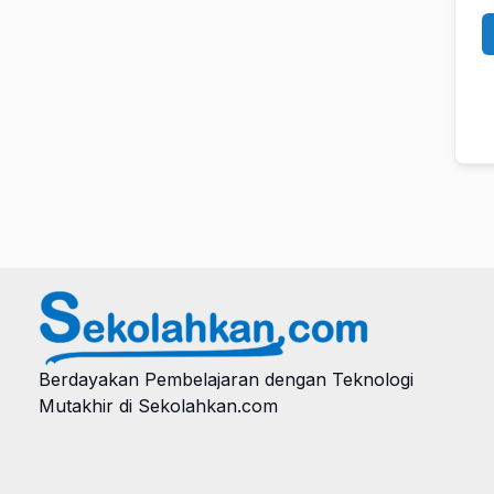
Berdayakan Pembelajaran dengan Teknologi
Mutakhir di Sekolahkan.com