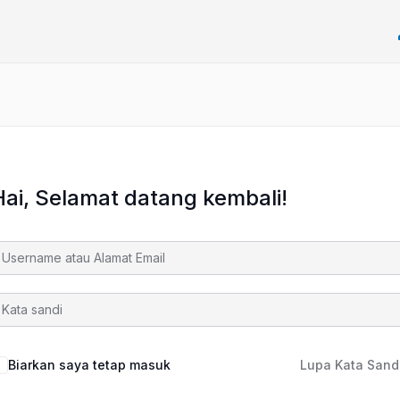
Hai, Selamat datang kembali!
Biarkan saya tetap masuk
Lupa Kata Sand