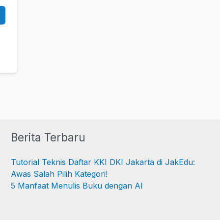
Berita Terbaru
Tutorial Teknis Daftar KKI DKI Jakarta di JakEdu:
Awas Salah Pilih Kategori!
5 Manfaat Menulis Buku dengan AI