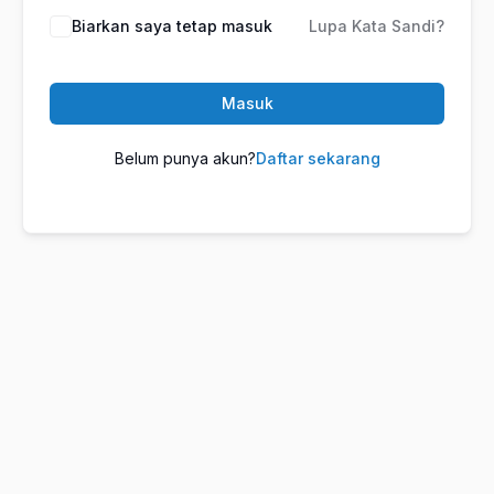
Biarkan saya tetap masuk
Lupa Kata Sandi?
Masuk
Belum punya akun?
Daftar sekarang