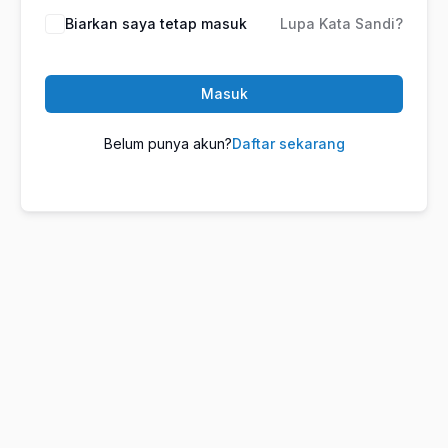
Biarkan saya tetap masuk
Lupa Kata Sandi?
Masuk
Belum punya akun?
Daftar sekarang