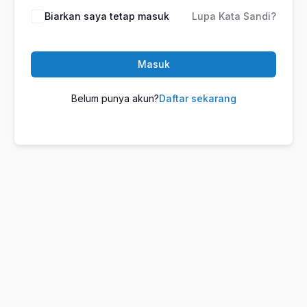
Biarkan saya tetap masuk
Lupa Kata Sandi?
Masuk
Belum punya akun?
Daftar sekarang