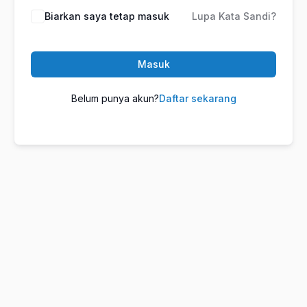
Biarkan saya tetap masuk
Lupa Kata Sandi?
Masuk
Belum punya akun?
Daftar sekarang