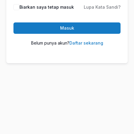
Biarkan saya tetap masuk
Lupa Kata Sandi?
Masuk
Belum punya akun?
Daftar sekarang