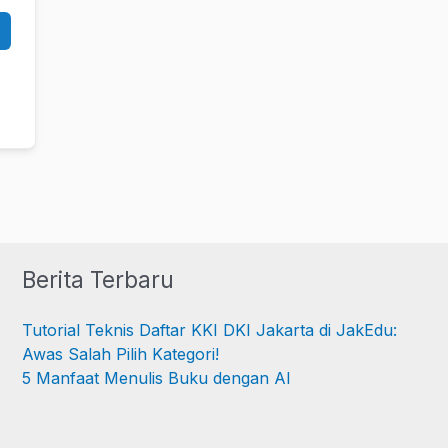
Berita Terbaru
Tutorial Teknis Daftar KKI DKI Jakarta di JakEdu:
Awas Salah Pilih Kategori!
5 Manfaat Menulis Buku dengan AI