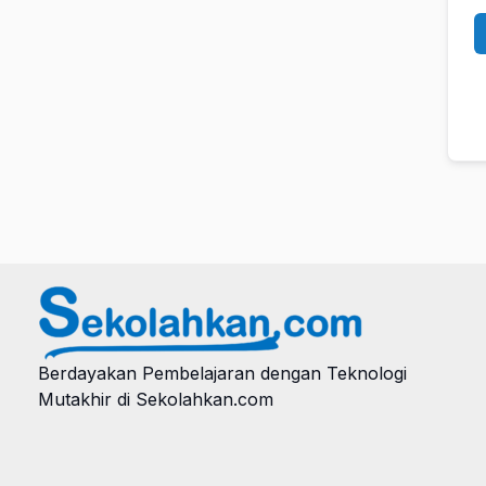
Berdayakan Pembelajaran dengan Teknologi
Mutakhir di Sekolahkan.com