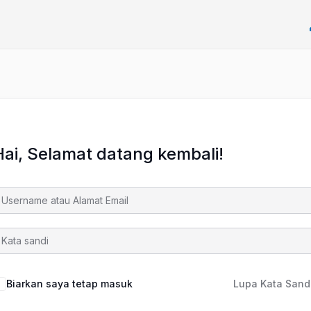
Hai, Selamat datang kembali!
Biarkan saya tetap masuk
Lupa Kata Sand