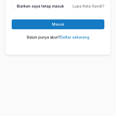
Biarkan saya tetap masuk
Lupa Kata Sandi?
Masuk
Belum punya akun?
Daftar sekarang