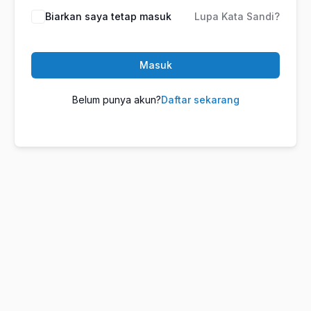
Biarkan saya tetap masuk
Lupa Kata Sandi?
Masuk
Belum punya akun?
Daftar sekarang