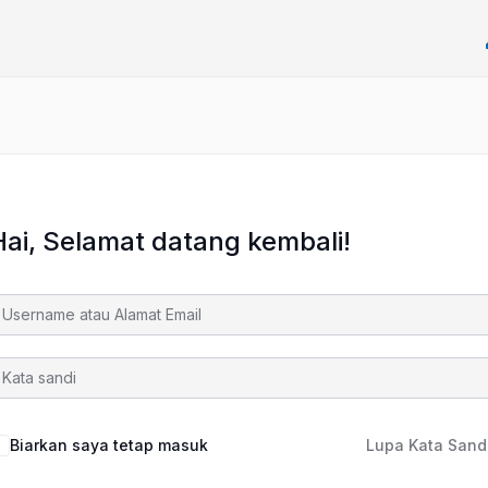
Hai, Selamat datang kembali!
Biarkan saya tetap masuk
Lupa Kata Sand