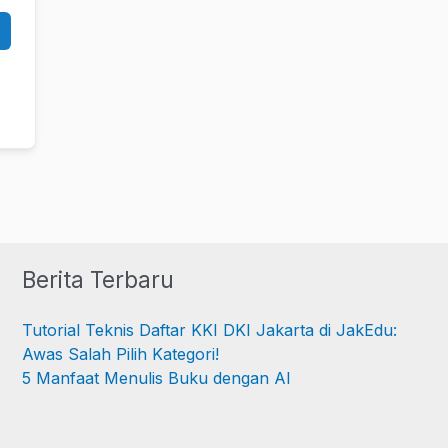
Berita Terbaru
Tutorial Teknis Daftar KKI DKI Jakarta di JakEdu:
Awas Salah Pilih Kategori!
5 Manfaat Menulis Buku dengan AI