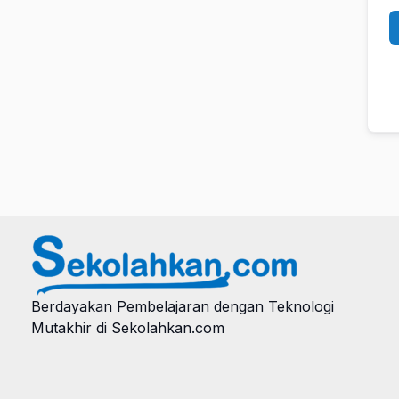
Berdayakan Pembelajaran dengan Teknologi
Mutakhir di Sekolahkan.com