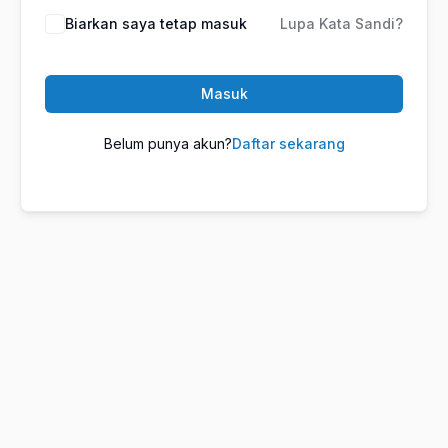
Biarkan saya tetap masuk
Lupa Kata Sandi?
Masuk
Belum punya akun?
Daftar sekarang