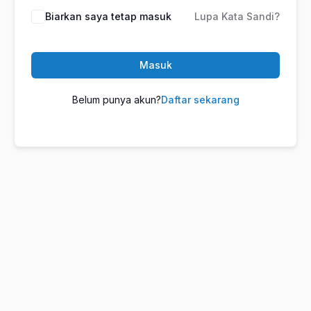
Biarkan saya tetap masuk
Lupa Kata Sandi?
Masuk
Belum punya akun?
Daftar sekarang