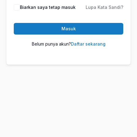
Biarkan saya tetap masuk
Lupa Kata Sandi?
Masuk
Belum punya akun?
Daftar sekarang