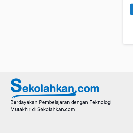
Berdayakan Pembelajaran dengan Teknologi
Mutakhir di Sekolahkan.com