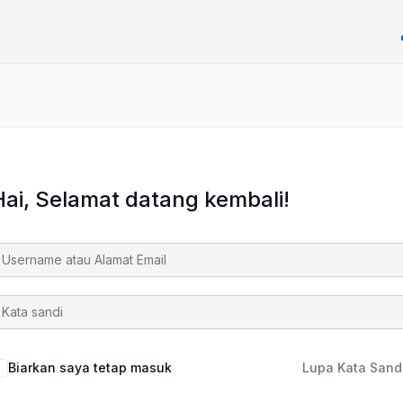
Hai, Selamat datang kembali!
Biarkan saya tetap masuk
Lupa Kata Sand