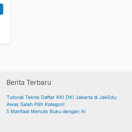
Berita Terbaru
Tutorial Teknis Daftar KKI DKI Jakarta di JakEdu:
Awas Salah Pilih Kategori!
5 Manfaat Menulis Buku dengan AI