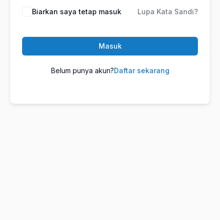
Biarkan saya tetap masuk
Lupa Kata Sandi?
Masuk
Belum punya akun?
Daftar sekarang