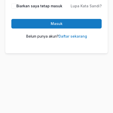
Biarkan saya tetap masuk
Lupa Kata Sandi?
Masuk
Belum punya akun?
Daftar sekarang