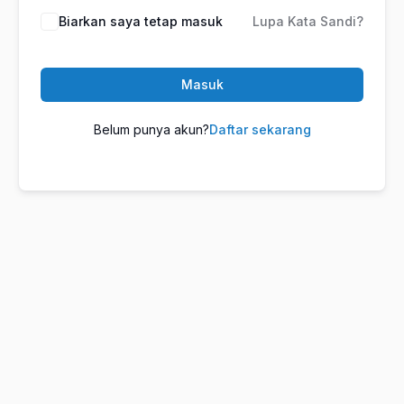
Biarkan saya tetap masuk
Lupa Kata Sandi?
Masuk
Belum punya akun?
Daftar sekarang