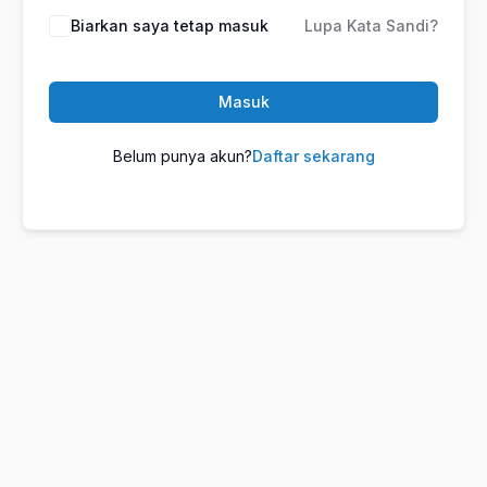
Biarkan saya tetap masuk
Lupa Kata Sandi?
Masuk
Belum punya akun?
Daftar sekarang