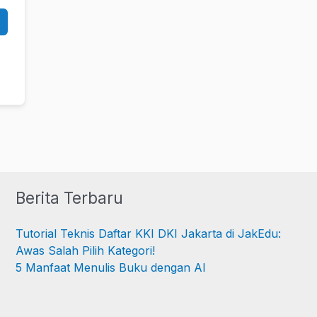
Berita Terbaru
Tutorial Teknis Daftar KKI DKI Jakarta di JakEdu:
Awas Salah Pilih Kategori!
5 Manfaat Menulis Buku dengan AI