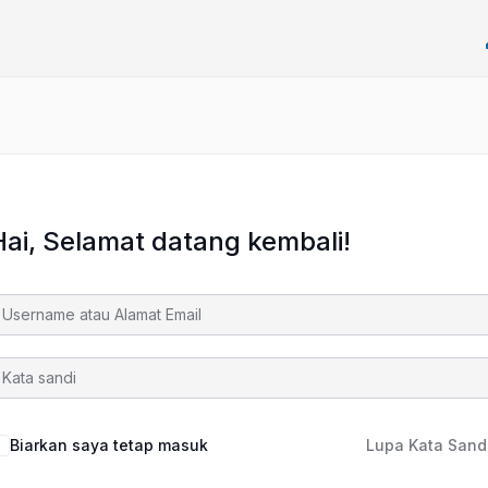
Hai, Selamat datang kembali!
Biarkan saya tetap masuk
Lupa Kata Sand