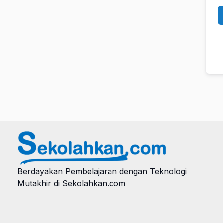
Berdayakan Pembelajaran dengan Teknologi
Mutakhir di Sekolahkan.com