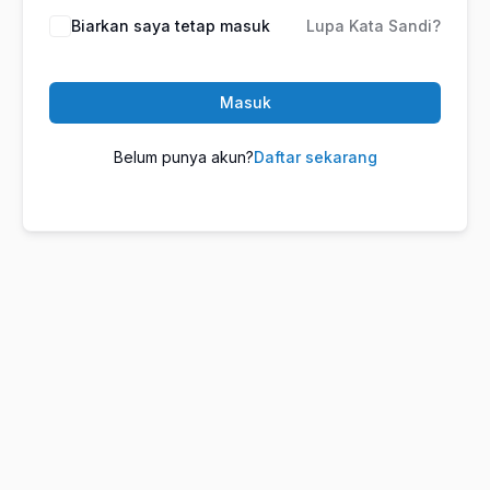
Biarkan saya tetap masuk
Lupa Kata Sandi?
Masuk
Belum punya akun?
Daftar sekarang