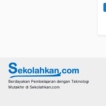
Berdayakan Pembelajaran dengan Teknologi
Mutakhir di Sekolahkan.com