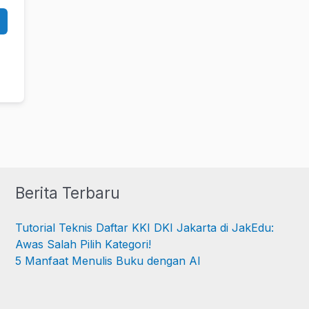
Berita Terbaru
Tutorial Teknis Daftar KKI DKI Jakarta di JakEdu:
Awas Salah Pilih Kategori!
5 Manfaat Menulis Buku dengan AI