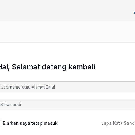
Hai, Selamat datang kembali!
Biarkan saya tetap masuk
Lupa Kata Sand