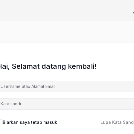
Hai, Selamat datang kembali!
Biarkan saya tetap masuk
Lupa Kata Sand