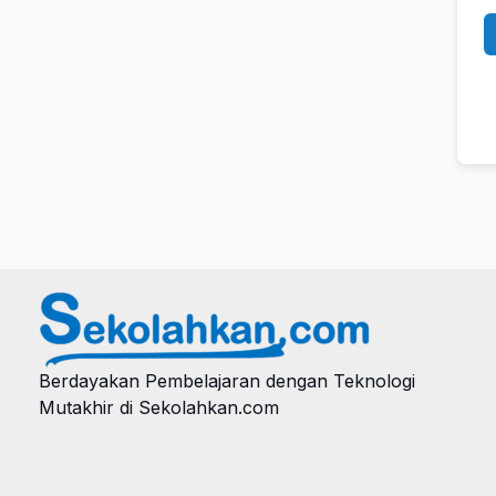
Berdayakan Pembelajaran dengan Teknologi
Mutakhir di Sekolahkan.com