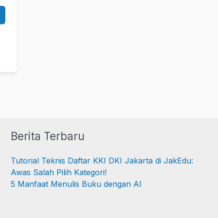
Berita Terbaru
Tutorial Teknis Daftar KKI DKI Jakarta di JakEdu:
Awas Salah Pilih Kategori!
5 Manfaat Menulis Buku dengan AI