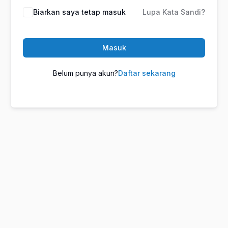
Biarkan saya tetap masuk
Lupa Kata Sandi?
Masuk
Belum punya akun?
Daftar sekarang