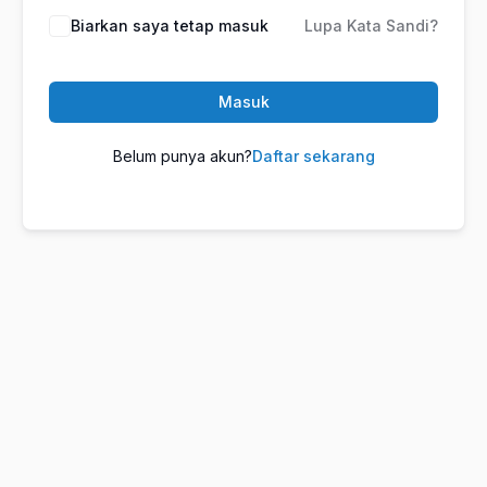
Biarkan saya tetap masuk
Lupa Kata Sandi?
Masuk
Belum punya akun?
Daftar sekarang