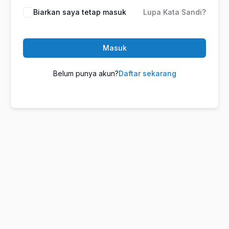
Biarkan saya tetap masuk
Lupa Kata Sandi?
Masuk
Belum punya akun?
Daftar sekarang