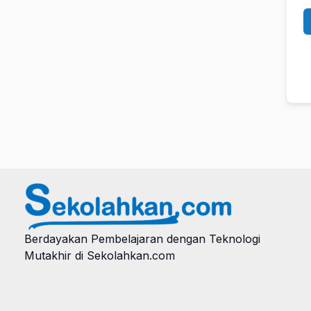
Berdayakan Pembelajaran dengan Teknologi
Mutakhir di Sekolahkan.com