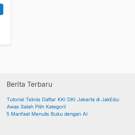
Berita Terbaru
Tutorial Teknis Daftar KKI DKI Jakarta di JakEdu:
Awas Salah Pilih Kategori!
5 Manfaat Menulis Buku dengan AI