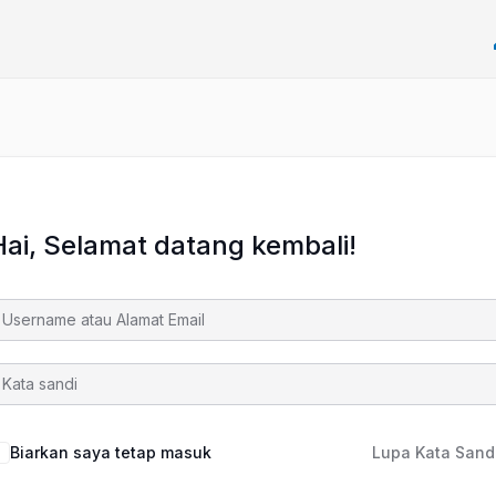
Hai, Selamat datang kembali!
Biarkan saya tetap masuk
Lupa Kata Sand