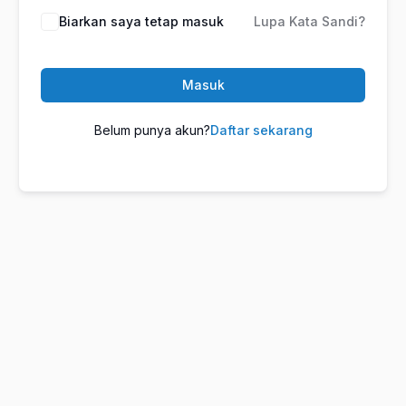
Biarkan saya tetap masuk
Lupa Kata Sandi?
Masuk
Belum punya akun?
Daftar sekarang