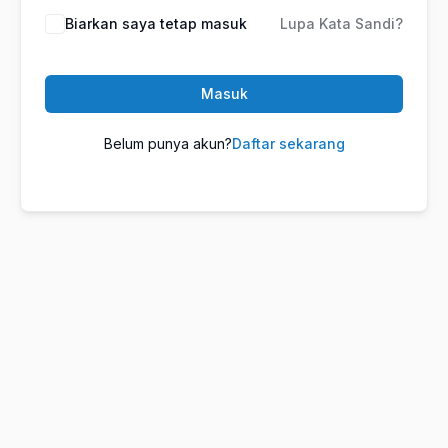
Biarkan saya tetap masuk
Lupa Kata Sandi?
Masuk
Belum punya akun?
Daftar sekarang