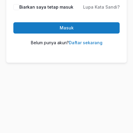
Biarkan saya tetap masuk
Lupa Kata Sandi?
Masuk
Belum punya akun?
Daftar sekarang