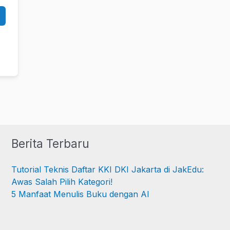
Berita Terbaru
Tutorial Teknis Daftar KKI DKI Jakarta di JakEdu:
Awas Salah Pilih Kategori!
5 Manfaat Menulis Buku dengan AI