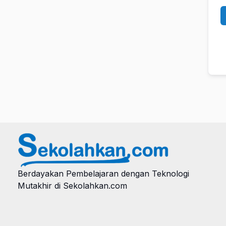
Berdayakan Pembelajaran dengan Teknologi
Mutakhir di Sekolahkan.com