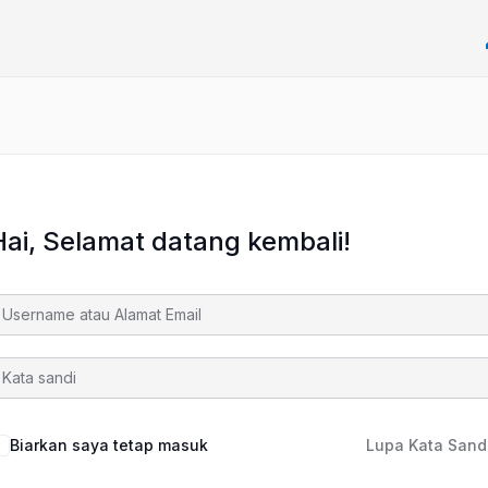
Hai, Selamat datang kembali!
Biarkan saya tetap masuk
Lupa Kata Sand