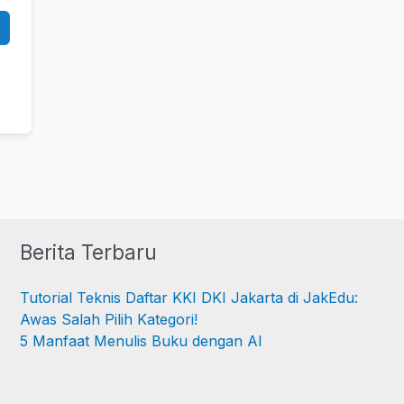
Berita Terbaru
Tutorial Teknis Daftar KKI DKI Jakarta di JakEdu:
Awas Salah Pilih Kategori!
5 Manfaat Menulis Buku dengan AI