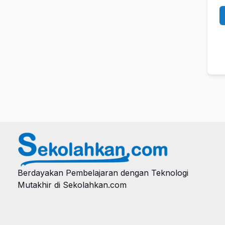
Berdayakan Pembelajaran dengan Teknologi
Mutakhir di Sekolahkan.com