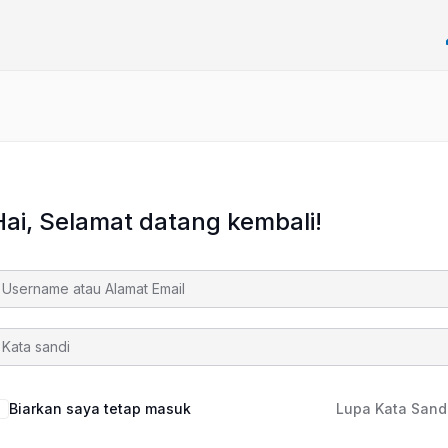
Hai, Selamat datang kembali!
Biarkan saya tetap masuk
Lupa Kata Sand