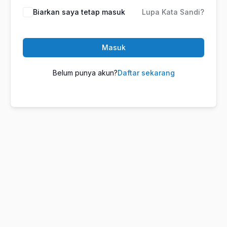
Biarkan saya tetap masuk
Lupa Kata Sandi?
Masuk
Belum punya akun?
Daftar sekarang