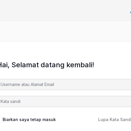
Hai, Selamat datang kembali!
Biarkan saya tetap masuk
Lupa Kata Sand