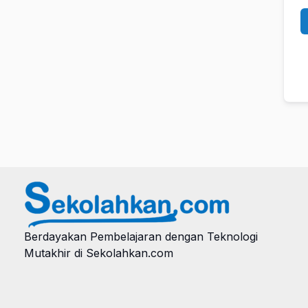
Berdayakan Pembelajaran dengan Teknologi
Mutakhir di Sekolahkan.com