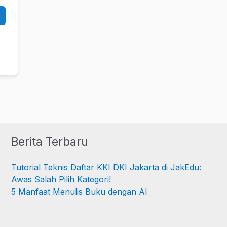
Berita Terbaru
Tutorial Teknis Daftar KKI DKI Jakarta di JakEdu:
Awas Salah Pilih Kategori!
5 Manfaat Menulis Buku dengan AI