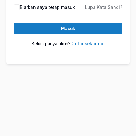
Biarkan saya tetap masuk
Lupa Kata Sandi?
Masuk
Belum punya akun?
Daftar sekarang