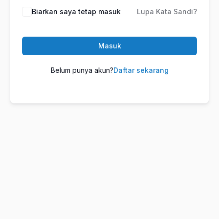
Biarkan saya tetap masuk
Lupa Kata Sandi?
Masuk
Belum punya akun?
Daftar sekarang