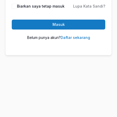
Biarkan saya tetap masuk
Lupa Kata Sandi?
Masuk
Belum punya akun?
Daftar sekarang