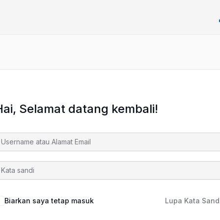
Hai, Selamat datang kembali!
Biarkan saya tetap masuk
Lupa Kata Sand