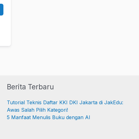
Berita Terbaru
Tutorial Teknis Daftar KKI DKI Jakarta di JakEdu:
Awas Salah Pilih Kategori!
5 Manfaat Menulis Buku dengan AI