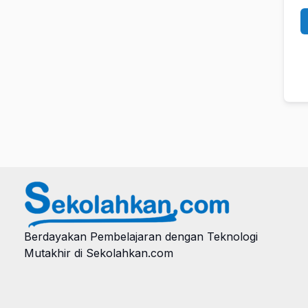
Berdayakan Pembelajaran dengan Teknologi
Mutakhir di Sekolahkan.com