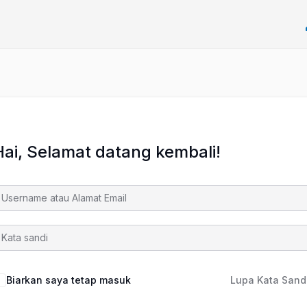
Hai, Selamat datang kembali!
Biarkan saya tetap masuk
Lupa Kata Sand