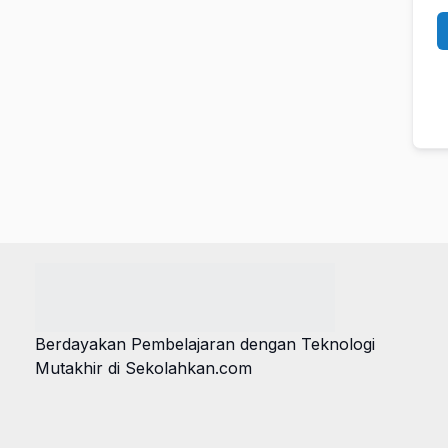
Berdayakan Pembelajaran dengan Teknologi
Mutakhir di Sekolahkan.com