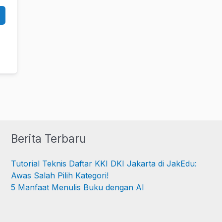
Berita Terbaru
Tutorial Teknis Daftar KKI DKI Jakarta di JakEdu:
Awas Salah Pilih Kategori!
5 Manfaat Menulis Buku dengan AI