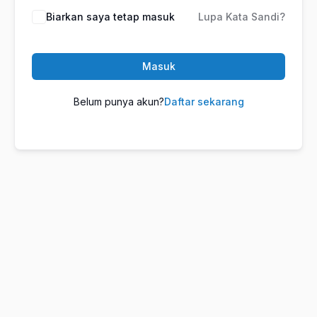
Biarkan saya tetap masuk
Lupa Kata Sandi?
Masuk
Belum punya akun?
Daftar sekarang