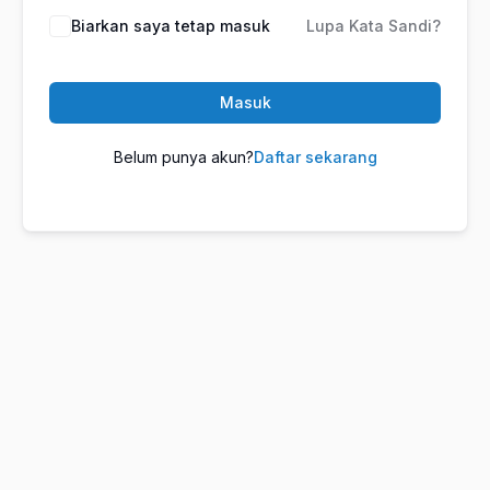
Biarkan saya tetap masuk
Lupa Kata Sandi?
Masuk
Belum punya akun?
Daftar sekarang