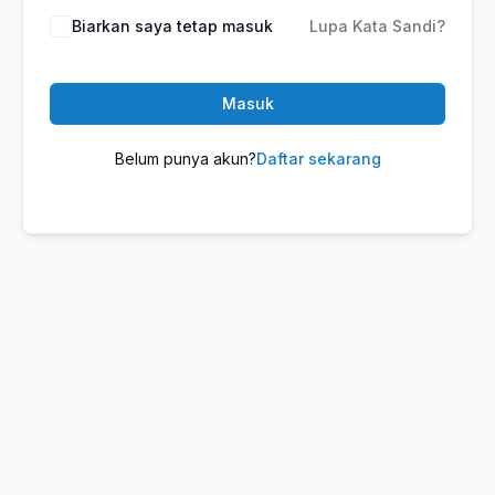
Biarkan saya tetap masuk
Lupa Kata Sandi?
Masuk
Belum punya akun?
Daftar sekarang