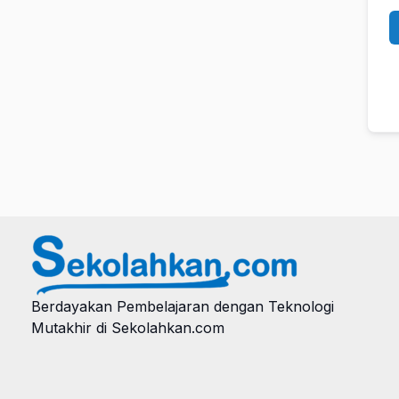
Berdayakan Pembelajaran dengan Teknologi
Mutakhir di Sekolahkan.com