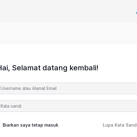
Hai, Selamat datang kembali!
Biarkan saya tetap masuk
Lupa Kata Sand