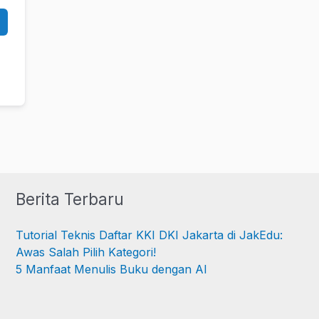
Berita Terbaru
Tutorial Teknis Daftar KKI DKI Jakarta di JakEdu:
Awas Salah Pilih Kategori!
5 Manfaat Menulis Buku dengan AI