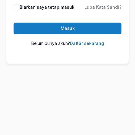
Biarkan saya tetap masuk
Lupa Kata Sandi?
Masuk
Belum punya akun?
Daftar sekarang