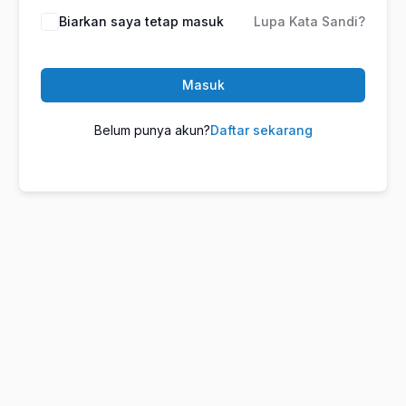
Biarkan saya tetap masuk
Lupa Kata Sandi?
Masuk
Belum punya akun?
Daftar sekarang