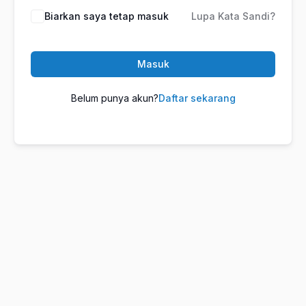
Biarkan saya tetap masuk
Lupa Kata Sandi?
Masuk
Belum punya akun?
Daftar sekarang