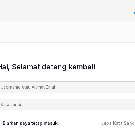
Hai, Selamat datang kembali!
Biarkan saya tetap masuk
Lupa Kata Sand