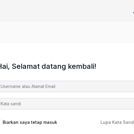
Hai, Selamat datang kembali!
Biarkan saya tetap masuk
Lupa Kata Sand