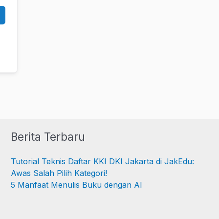
Berita Terbaru
Tutorial Teknis Daftar KKI DKI Jakarta di JakEdu:
Awas Salah Pilih Kategori!
5 Manfaat Menulis Buku dengan AI