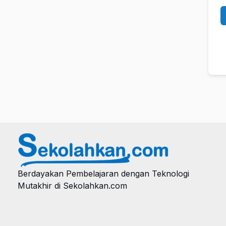
Berdayakan Pembelajaran dengan Teknologi
Mutakhir di Sekolahkan.com